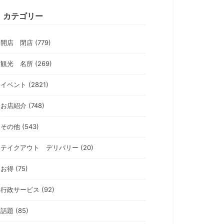
カテゴリー
開店 閉店 (779)
観光 名所 (269)
イベント (2821)
お店紹介 (748)
その他 (543)
テイクアウト デリバリー (20)
お得 (75)
行政サービス (92)
話題 (85)