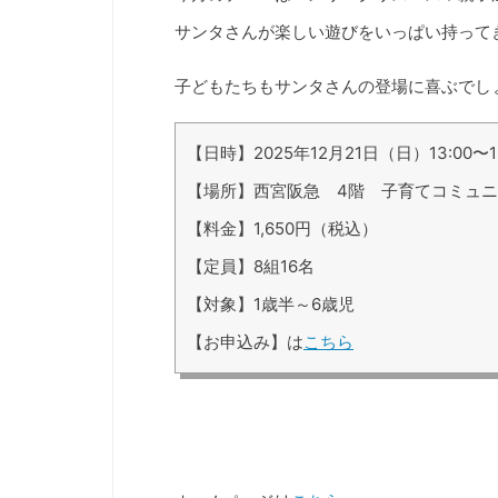
サンタさんが楽しい遊びをいっぱい持って
子どもたちもサンタさんの登場に喜ぶでしょ
【日時】2025年12月21日（日）13:00〜15
【場所】西宮阪急 4階 子育てコミュ
【料金】1,650円（税込）
【定員】8組16名
【対象】1歳半～6歳児
【お申込み】は
こちら