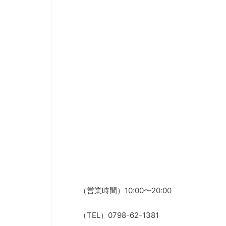
（営業時間）10:00〜20:00
（TEL）0798-62-1381