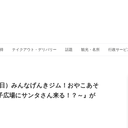
得
テイクアウト・デリバリー
話題
観光・名所
行政サービ
日（日）みんなげんきジム！おやこあそ
子広場にサンタさん来る！？～』が