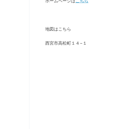
ホームページは
こちら
地図はこちら
西宮市高松町１４−１