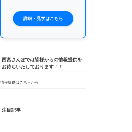
詳細・見学はこちら
西宮さんぽでは皆様からの情報提供を
お待ちいたしております！！
情報提供はこちらから
注目記事