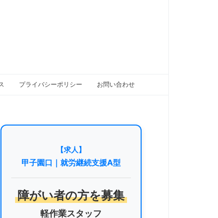
ス
プライバシーポリシー
お問い合わせ
【求人】
甲子園口｜就労継続支援A型
障がい者の方を募集
軽作業スタッフ