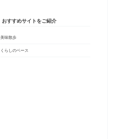
おすすめサイトをご紹介
美味散歩
くらしのベース