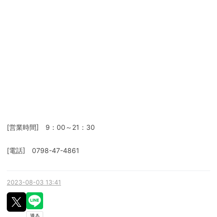
[営業時間] 9：00～21：30
[電話] 0798-47-4861
2023-08-03 13:41