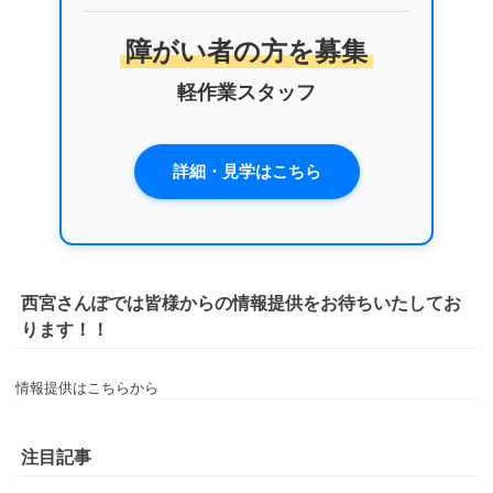
障がい者の方を募集
軽作業スタッフ
詳細・見学はこちら
西宮さんぽでは皆様からの情報提供をお待ちいたしてお
ります！！
情報提供はこちらから
注目記事