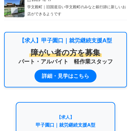
学文殿町｜旧国道沿い学文殿町のみなと銀行跡に新しいお
店ができるようです
【求人】甲子園口｜就労継続支援A型
障がい者の方を募集
パート・アルバイト 軽作業スタッフ
詳細・見学はこちら
【求人】
甲子園口｜就労継続支援A型