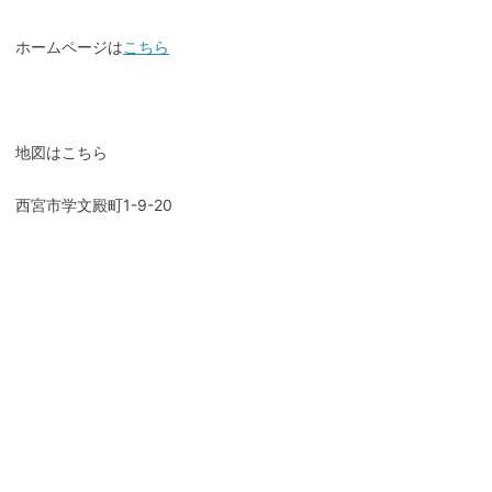
ホームページは
こちら
地図はこちら
西宮市学文殿町1-9-20