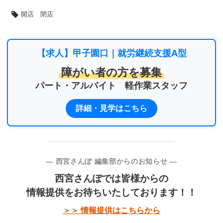
開店 閉店
【求人】甲子園口｜就労継続支援A型
障がい者の方を募集
パート・アルバイト 軽作業スタッフ
詳細・見学はこちら
― 西宮さんぽ 編集部からのお知らせ ―
西宮さんぽでは皆様からの
情報提供をお待ちいたしております！！
＞＞ 情報提供はこちらから