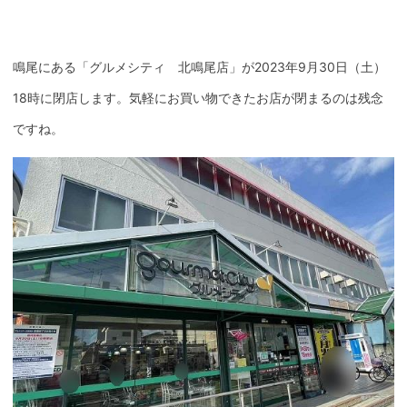
鳴尾にある「グルメシティ 北鳴尾店」が2023年9月30日（土）
18時に閉店します。気軽にお買い物できたお店が閉まるのは残念
ですね。