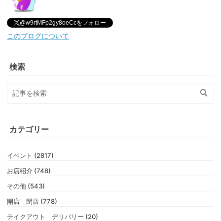
@w9rtMFp2gy8oeCcをフォロー
このブログについて
検索
カテゴリー
イベント (2817)
お店紹介 (748)
その他 (543)
開店 閉店 (778)
テイクアウト デリバリー (20)